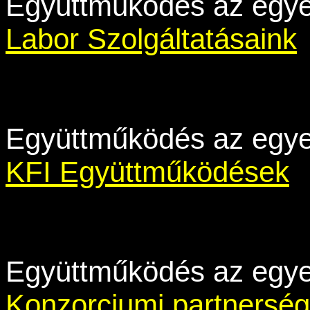
Együttműködés az egy
Labor Szolgáltatásaink
Együttműködés az egy
KFI Együttműködések
Együttműködés az egy
Konzorciumi partnerség